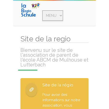
Site de la regio
Bienvenu sur le site de
l'association de parent de
l'école ABCM de Mulhouse et
Lutterbach
Site de la régio
Pour avoir des
informations sur notre
association, vous