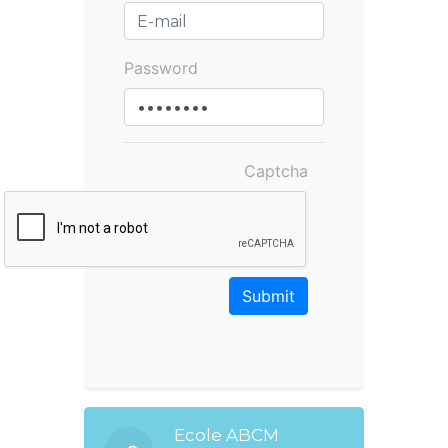
Password
Captcha
Ecole ABCM